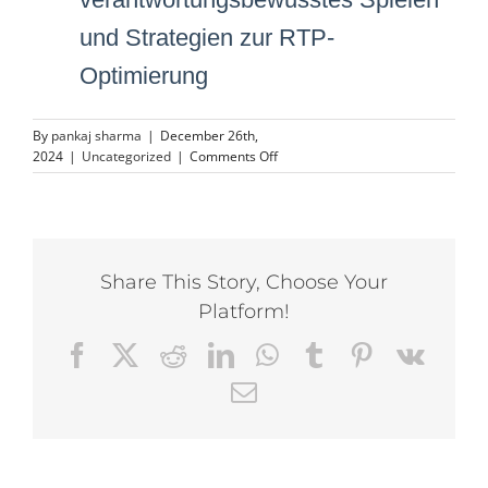
und Strategien zur RTP-
Optimierung
By
pankaj sharma
|
December 26th,
on
2024
|
Uncategorized
|
Comments Off
Verstehen
Sie
den
RTP:
Ein
Share This Story, Choose Your
Blick
auf
Platform!
El
Torero
Facebook
X
Reddit
LinkedIn
WhatsApp
Tumblr
Pinterest
Vk
und
seine
Email
Bedeutung