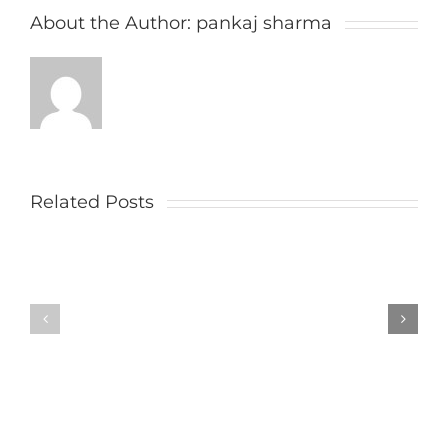
About the Author:
pankaj sharma
Unveiling
Related Posts
the
Les
Layers:
stratégies
Deeper
pour
Insights
maîtriser
into
la
Symbolic
pression
Language
dans
in
la
Fashion
vie