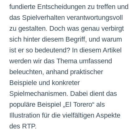
fundierte Entscheidungen zu treffen und
das Spielverhalten verantwortungsvoll
zu gestalten. Doch was genau verbirgt
sich hinter diesem Begriff, und warum
ist er so bedeutend? In diesem Artikel
werden wir das Thema umfassend
beleuchten, anhand praktischer
Beispiele und konkreter
Spielmechanismen. Dabei dient das
populäre Beispiel „El Torero“ als
Illustration für die vielfältigen Aspekte
des RTP.