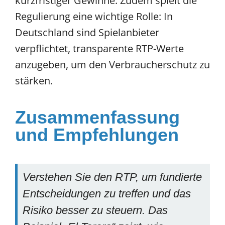
kurzfristiger Gewinne. Zudem spielt die
Regulierung eine wichtige Rolle: In
Deutschland sind Spielanbieter
verpflichtet, transparente RTP-Werte
anzugeben, um den Verbraucherschutz zu
stärken.
Zusammenfassung
und Empfehlungen
Verstehen Sie den RTP, um fundierte
Entscheidungen zu treffen und das
Risiko besser zu steuern. Das