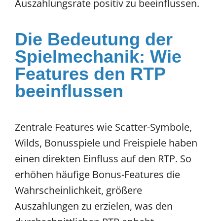
Auszahlungsrate positiv zu beeinflussen.
Die Bedeutung der
Spielmechanik: Wie
Features den RTP
beeinflussen
Zentrale Features wie Scatter-Symbole,
Wilds, Bonusspiele und Freispiele haben
einen direkten Einfluss auf den RTP. So
erhöhen häufige Bonus-Features die
Wahrscheinlichkeit, größere
Auszahlungen zu erzielen, was den