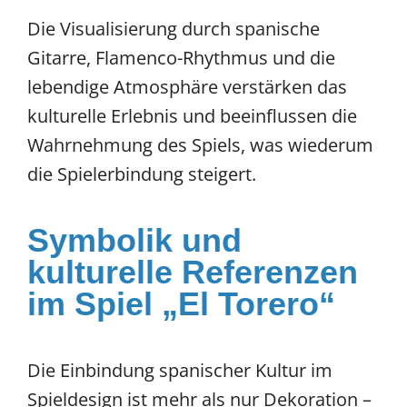
Die Visualisierung durch spanische
Gitarre, Flamenco-Rhythmus und die
lebendige Atmosphäre verstärken das
kulturelle Erlebnis und beeinflussen die
Wahrnehmung des Spiels, was wiederum
die Spielerbindung steigert.
Symbolik und
kulturelle Referenzen
im Spiel „El Torero“
Die Einbindung spanischer Kultur im
Spieldesign ist mehr als nur Dekoration –