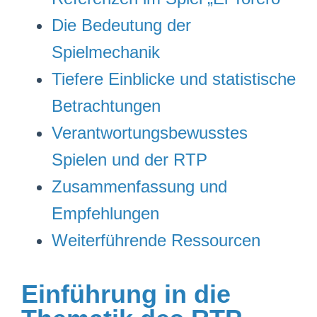
Die Bedeutung der
Spielmechanik
Tiefere Einblicke und statistische
Betrachtungen
Verantwortungsbewusstes
Spielen und der RTP
Zusammenfassung und
Empfehlungen
Weiterführende Ressourcen
Einführung in die