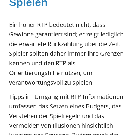
Spielen
Ein hoher RTP bedeutet nicht, dass
Gewinne garantiert sind; er zeigt lediglich
die erwartete Rückzahlung über die Zeit.
Spieler sollten daher immer ihre Grenzen
kennen und den RTP als
Orientierungshilfe nutzen, um
verantwortungsvoll zu spielen.
Tipps im Umgang mit RTP-Informationen
umfassen das Setzen eines Budgets, das
Verstehen der Spielregeln und das
Vermeiden von Illusionen hinsichtlich