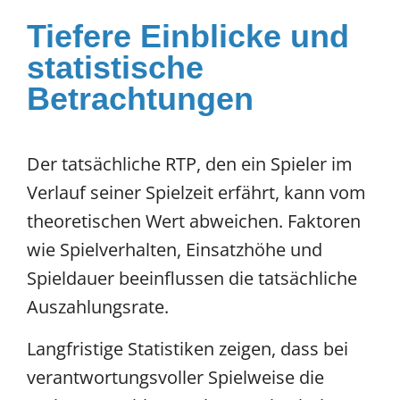
Tiefere Einblicke und
statistische
Betrachtungen
Der tatsächliche RTP, den ein Spieler im
Verlauf seiner Spielzeit erfährt, kann vom
theoretischen Wert abweichen. Faktoren
wie Spielverhalten, Einsatzhöhe und
Spieldauer beeinflussen die tatsächliche
Auszahlungsrate.
Langfristige Statistiken zeigen, dass bei
verantwortungsvoller Spielweise die